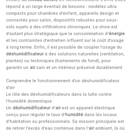
répond à un large éventail de besoins : modèles ultra
compacts pour chambres d’enfant, appareils design et
connectés pour salon, dispositifs robustes pour sous-
sols sujets à des infiltrations chroniques. Le choix est
d’autant plus stratégique que la consommation d’
énergie
et les contraintes d’entretien influent sur le coût d’usage
à long terme. Enfin, il est possible de coupler l’usage du
déshumidificateur
à des solutions naturelles (ventilation,
plantes) ou techniques (traitements de fond), pour
garantir un
air
sain et un intérieur préservé durablement.
Comprendre le fonctionnement d’un déshumidificateur
d’air
Le rôle des déshumidificateurs dans la lutte contre
l’humidité domestique
Un
déshumidificateur
d’
air
est un appareil électrique
conçu pour réguler le taux d’
humidité
dans les locaux
d’habitation ou professionnels. Sa mission principale est
de retirer l’excès d’eau contenue dans l’
air
ambiant, là où