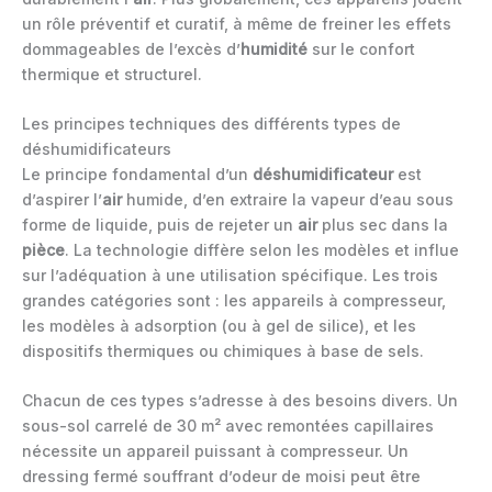
un rôle préventif et curatif, à même de freiner les effets
dommageables de l’excès d’
humidité
sur le confort
thermique et structurel.
Les principes techniques des différents types de
déshumidificateurs
Le principe fondamental d’un
déshumidificateur
est
d’aspirer l’
air
humide, d’en extraire la vapeur d’eau sous
forme de liquide, puis de rejeter un
air
plus sec dans la
pièce
. La technologie diffère selon les modèles et influe
sur l’adéquation à une utilisation spécifique. Les trois
grandes catégories sont : les appareils à compresseur,
les modèles à adsorption (ou à gel de silice), et les
dispositifs thermiques ou chimiques à base de sels.
Chacun de ces types s’adresse à des besoins divers. Un
sous-sol carrelé de 30 m² avec remontées capillaires
nécessite un appareil puissant à compresseur. Un
dressing fermé souffrant d’odeur de moisi peut être