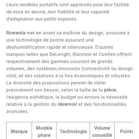
Leurs modèles portatifs sont appréciés pour leur facilité
de mise en œuvre, leur fiabilité et leur capacité
d’adaptation aux petits espaces.
Rowenta
met en avant sa maîtrise du design, associée à
une technologie de pointe assurant une
déshumidification rapide et silencieuse. D’autres
marques telles que DeLonghi, Klarstein et Comfee offrent
respectivement des gammes couvrant de grands
volumes, des systèmes innovants (connectivité ou design
slim), et des solutions à la fois économiques et robustes.
La diversité des propositions permet de cibler
précisément son besoin, selon la taille de la
pièce
,
l’exigence esthétique, le budget ou encore la nécessité
relative à la gestion du
réservoir
et des fonctionnalités
avancées.
Modèle
Volume
Marque
Technologie
Points fo
phare
conseillé