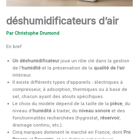
déshumidificateurs d’air
Par
Christophe Drumond
En bref
Un déshumidificateur
joue un rôle clé dans la gestion
de l’
humidité
et la préservation de la
qualité de l’air
intérieur.
Il existe différents types d’appareils : électriques à
compresseur, à adsorption, thermiques ou à base de
sel, chacun ayant des atouts spécifiques.
Le choix du modèle dépend de la taille de la
pièce
, du
niveau d’
humidité
à traiter, du
niveau sonore
et des
fonctionnalités recherchées (hygrostat,
réservoir
,
drainage continu, etc.).
Cinq marques dominent le marché en France, dont
Pro