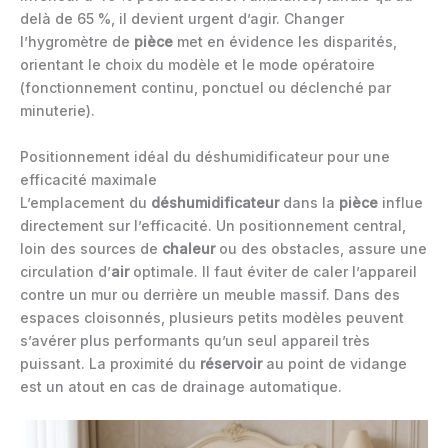
delà de 65 %, il devient urgent d’agir. Changer
l’hygromètre de
pièce
met en évidence les disparités,
orientant le choix du modèle et le mode opératoire
(fonctionnement continu, ponctuel ou déclenché par
minuterie).
Positionnement idéal du déshumidificateur pour une
efficacité maximale
L’emplacement du
déshumidificateur
dans la
pièce
influe
directement sur l’efficacité. Un positionnement central,
loin des sources de
chaleur
ou des obstacles, assure une
circulation d’
air
optimale. Il faut éviter de caler l’appareil
contre un mur ou derrière un meuble massif. Dans des
espaces cloisonnés, plusieurs petits modèles peuvent
s’avérer plus performants qu’un seul appareil très
puissant. La proximité du
réservoir
au point de vidange
est un atout en cas de drainage automatique.