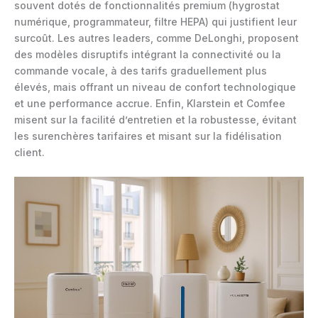
souvent dotés de fonctionnalités premium (hygrostat
numérique, programmateur, filtre HEPA) qui justifient leur
surcoût. Les autres leaders, comme DeLonghi, proposent
des modèles disruptifs intégrant la connectivité ou la
commande vocale, à des tarifs graduellement plus
élevés, mais offrant un niveau de confort technologique
et une performance accrue. Enfin, Klarstein et Comfee
misent sur la facilité d’entretien et la robustesse, évitant
les surenchères tarifaires et misant sur la fidélisation
client.