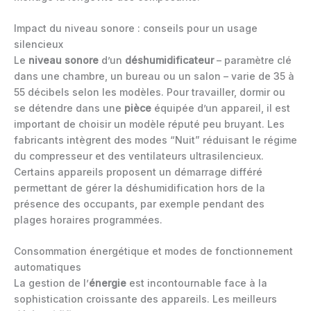
Impact du niveau sonore : conseils pour un usage
silencieux
Le
niveau sonore
d’un
déshumidificateur
– paramètre clé
dans une chambre, un bureau ou un salon – varie de 35 à
55 décibels selon les modèles. Pour travailler, dormir ou
se détendre dans une
pièce
équipée d’un appareil, il est
important de choisir un modèle réputé peu bruyant. Les
fabricants intègrent des modes “Nuit” réduisant le régime
du compresseur et des ventilateurs ultrasilencieux.
Certains appareils proposent un démarrage différé
permettant de gérer la déshumidification hors de la
présence des occupants, par exemple pendant des
plages horaires programmées.
Consommation énergétique et modes de fonctionnement
automatiques
La gestion de l’
énergie
est incontournable face à la
sophistication croissante des appareils. Les meilleurs