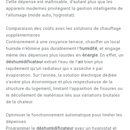
Cette dépense est maîtrisable, d’autant plus que les
appareils modernes privilégient la gestion intelligente de
l’allumage (mode auto, hygrostat).
Comparaison des coûts avec les solutions de chauffage
supplémentaires
Contrairement à une croyance tenace, chauffer un local
humide n’élimine pas durablement l’
humidité
, et engage
même des dépenses plus lourdes en
énergie
. En effet, un
déshumidificateur
extrait l’eau de l’
air
bien plus
rapidement qu’un radiateur qui « assèche » par
évaporation. Sur l’année, la solution électrique dédiée
s’avère plus économique et plus respectueuse de la
structure du logement, limitant l’apparition de fissures ou
le décollement de matériaux liés aux variations brutales
de la chaleur.
Optimiser le fonctionnement automatique pour limiter les
dépenses
Programmer le
déshumidificateur
avec un hygrostat et