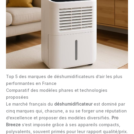
Top 5 des marques de déshumidificateurs d’air les plus
performantes en France
Comparatif des modèles phares et technologies
proposées
Le marché français du
déshumidificateur
est dominé par
cinq marques qui, chacune, a su se forger une réputation
d’excellence et proposer des modèles diversifiés.
Pro
Breeze
s’est imposée grâce à ses appareils compacts,
polyvalents, souvent primés pour leur rapport qualité/prix.