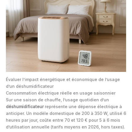
Évaluer l’impact énergétique et économique de l’usage
d’un déshumidificateur
Consommation électrique réelle en usage saisonnier
Sur une saison de chauffe, l’usage quotidien d’un
déshumidificateur
représente une dépense électrique à
anticiper. Un modèle domestique de 200 à 350 W, utilisé 6
heures par jour, coûte entre 70 et 120 € pour 5 à 6 mois
d’utilisation annuelle (tarifs moyens en 2026, hors taxes).