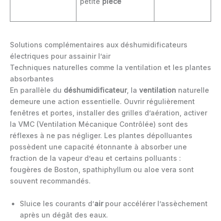
petite
pièce
Solutions complémentaires aux déshumidificateurs
électriques pour assainir l’air
Techniques naturelles comme la ventilation et les plantes
absorbantes
En parallèle du
déshumidificateur
, la
ventilation
naturelle
demeure une action essentielle. Ouvrir régulièrement
fenêtres et portes, installer des grilles d’aération, activer
la VMC (Ventilation Mécanique Contrôlée) sont des
réflexes à ne pas négliger. Les plantes dépolluantes
possèdent une capacité étonnante à absorber une
fraction de la vapeur d’eau et certains polluants :
fougères de Boston, spathiphyllum ou aloe vera sont
souvent recommandés.
Sluice les courants d’
air
pour accélérer l’assèchement
après un dégât des eaux.