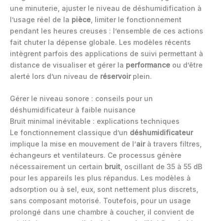
une minuterie, ajuster le niveau de déshumidification à
l’usage réel de la
pièce
, limiter le fonctionnement
pendant les heures creuses : l’ensemble de ces actions
fait chuter la dépense globale. Les modèles récents
intègrent parfois des applications de suivi permettant à
distance de visualiser et gérer la
performance
ou d’être
alerté lors d’un niveau de
réservoir
plein.
Gérer le niveau sonore : conseils pour un
déshumidificateur à faible nuisance
Bruit minimal inévitable : explications techniques
Le fonctionnement classique d’un
déshumidificateur
implique la mise en mouvement de l’
air
à travers filtres,
échangeurs et ventilateurs. Ce processus génère
nécessairement un certain
bruit
, oscillant de 35 à 55 dB
pour les appareils les plus répandus. Les modèles à
adsorption ou à sel, eux, sont nettement plus discrets,
sans composant motorisé. Toutefois, pour un usage
prolongé dans une chambre à coucher, il convient de